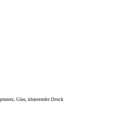
ennetz, Glas, irisierender Druck