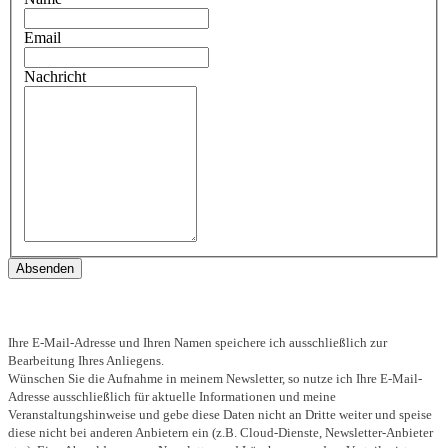
Email
Nachricht
Ihre E-Mail-Adresse und Ihren Namen speichere ich ausschließlich zur
Bearbeitung Ihres Anliegens.
Wünschen Sie die Aufnahme in meinem Newsletter, so nutze ich Ihre E-Mail-
Adresse ausschließlich für aktuelle Informationen und meine
Veranstaltungshinweise und gebe diese Daten nicht an Dritte weiter und speise
diese nicht bei anderen Anbietern ein (z.B. Cloud-Dienste, Newsletter-Anbieter