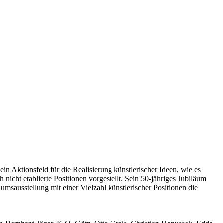
in Aktionsfeld für die Realisierung künstlerischer Ideen, wie es
cht etablierte Positionen vorgestellt. Sein 50-jähriges Jubiläum
umsausstellung mit einer Vielzahl künstlerischer Positionen die