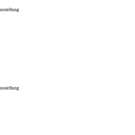
usstellung
usstellung