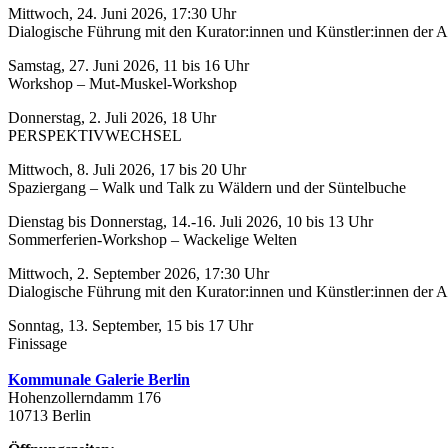
Mittwoch, 24. Juni 2026, 17:30 Uhr
Dialogische Führung mit den Kurator:innen und Künstler:innen der A
Samstag, 27. Juni 2026, 11 bis 16 Uhr
Workshop – Mut-Muskel-Workshop
Donnerstag, 2. Juli 2026, 18 Uhr
PERSPEKTIVWECHSEL
Mittwoch, 8. Juli 2026, 17 bis 20 Uhr
Spaziergang – Walk und Talk zu Wäldern und der Süntelbuche
Dienstag bis Donnerstag, 14.-16. Juli 2026, 10 bis 13 Uhr
Sommerferien-Workshop – Wackelige Welten
Mittwoch, 2. September 2026, 17:30 Uhr
Dialogische Führung mit den Kurator:innen und Künstler:innen der A
Sonntag, 13. September, 15 bis 17 Uhr
Finissage
Kommunale Galerie Berlin
Hohenzollerndamm 176
10713 Berlin